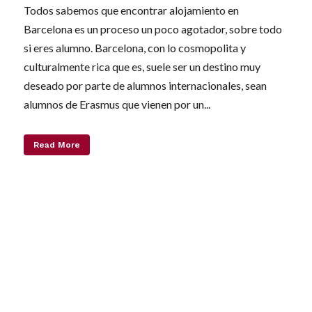
Todos sabemos que encontrar alojamiento en
Barcelona es un proceso un poco agotador, sobre todo
si eres alumno. Barcelona, con lo cosmopolita y
culturalmente rica que es, suele ser un destino muy
deseado por parte de alumnos internacionales, sean
alumnos de Erasmus que vienen por un...
Read More