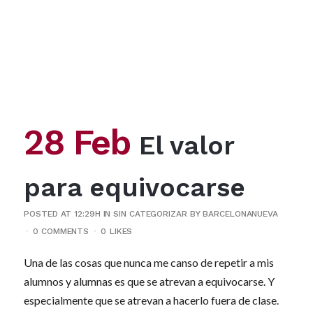
28 Feb
El valor
para equivocarse
POSTED AT 12:29H
IN
SIN CATEGORIZAR
BY
BARCELONANUEVA
0 COMMENTS
0
LIKES
Una de las cosas que nunca me canso de repetir a mis
alumnos y alumnas es que se atrevan a equivocarse. Y
especialmente que se atrevan a hacerlo fuera de clase.