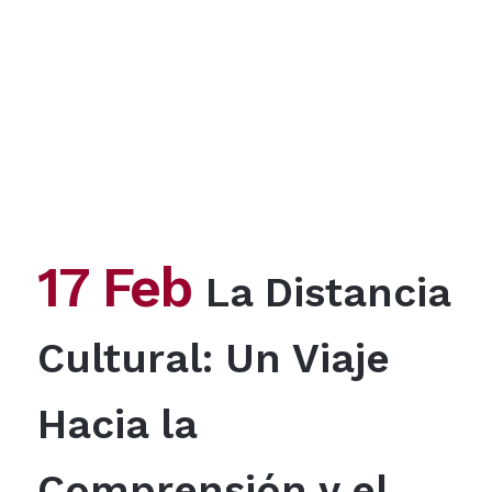
17 Feb
La Distancia
Cultural: Un Viaje
Hacia la
Comprensión y el