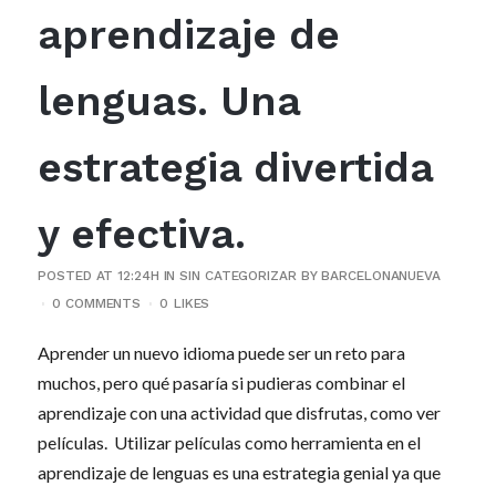
aprendizaje de
lenguas. Una
estrategia divertida
y efectiva.
POSTED AT 12:24H
IN
SIN CATEGORIZAR
BY
BARCELONANUEVA
0 COMMENTS
0
LIKES
Aprender un nuevo idioma puede ser un reto para
muchos, pero qué pasaría si pudieras combinar el
aprendizaje con una actividad que disfrutas, como ver
películas. Utilizar películas como herramienta en el
aprendizaje de lenguas es una estrategia genial ya que