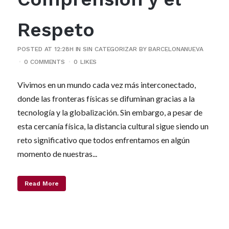
Respeto
POSTED AT 12:28H
IN
SIN CATEGORIZAR
BY
BARCELONANUEVA
0 COMMENTS
0
LIKES
Vivimos en un mundo cada vez más interconectado,
donde las fronteras físicas se difuminan gracias a la
tecnología y la globalización. Sin embargo, a pesar de
esta cercanía física, la distancia cultural sigue siendo un
reto significativo que todos enfrentamos en algún
momento de nuestras...
Read More