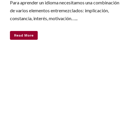
Para aprender un idioma necesitamos una combinación
de varios elementos entremezclados: implicación,
constancia, interés, motivación…...
Read More