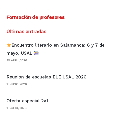
Formación de profesores
Últimas entradas
Encuentro literario en Salamanca: 6 y 7 de
mayo, USAL
29 ABRIL, 2026
Reunión de escuelas ELE USAL 2026
10 JUNIO, 2026
Oferta especial 2×1
10 JULIO, 2026