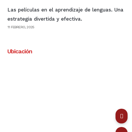
Las películas en el aprendizaje de lenguas. Una
estrategia divertida y efectiva.
11 FEBRERO, 2025
Ubicación