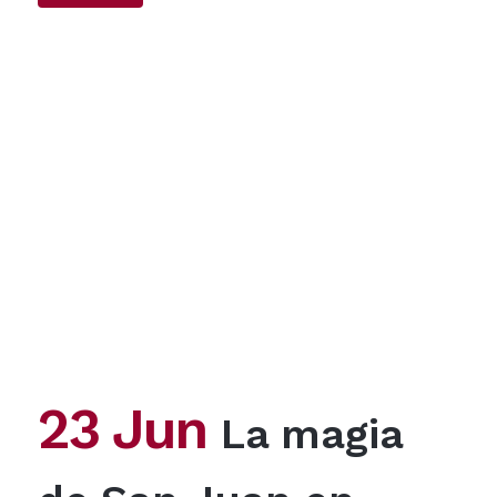
23 Jun
La magia