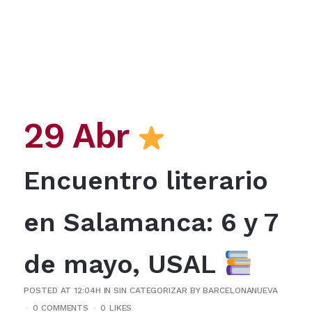
29 Abr
Encuentro literario
en Salamanca: 6 y 7
de mayo, USAL
POSTED AT 12:04H
IN
SIN CATEGORIZAR
BY
BARCELONANUEVA
0 COMMENTS
0
LIKES