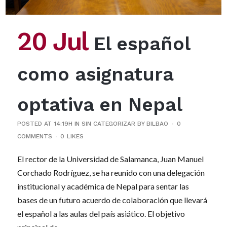
20 Jul
El español
como asignatura
optativa en Nepal
POSTED AT 14:19H
IN
SIN CATEGORIZAR
BY
BILBAO
0
COMMENTS
0
LIKES
El rector de la Universidad de Salamanca, Juan Manuel
Corchado Rodríguez, se ha reunido con una delegación
institucional y académica de Nepal para sentar las
bases de un futuro acuerdo de colaboración que llevará
el español a las aulas del país asiático. El objetivo