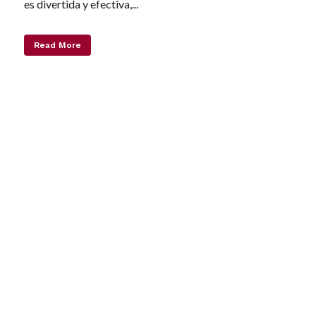
es divertida y efectiva,...
Read More