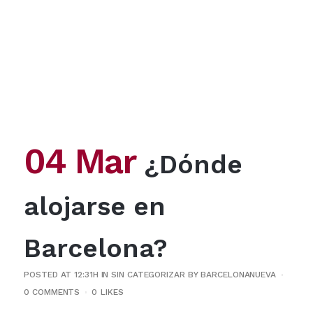
04 Mar
¿Dónde
alojarse en
Barcelona?
POSTED AT 12:31H
IN
SIN CATEGORIZAR
BY
BARCELONANUEVA
0 COMMENTS
0
LIKES