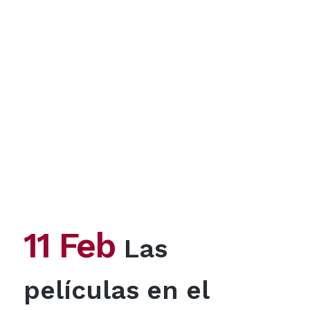
11 Feb
Las
películas en el