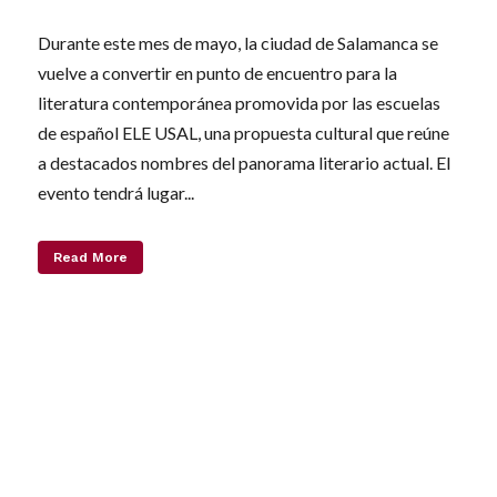
Durante este mes de mayo, la ciudad de Salamanca se
vuelve a convertir en punto de encuentro para la
literatura contemporánea promovida por las escuelas
de español ELE USAL, una propuesta cultural que reúne
a destacados nombres del panorama literario actual. El
evento tendrá lugar...
Read More